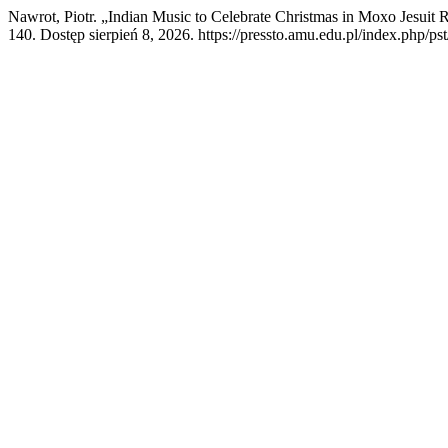
Nawrot, Piotr. „Indian Music to Celebrate Christmas in Moxo Jesuit 
140. Dostęp sierpień 8, 2026. https://pressto.amu.edu.pl/index.php/pst