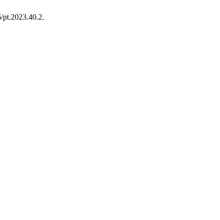
6/pt.2023.40.2.