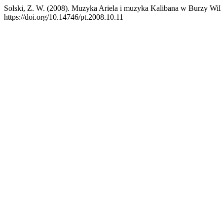
Solski, Z. W. (2008). Muzyka Ariela i muzyka Kalibana w Burzy Wil
https://doi.org/10.14746/pt.2008.10.11