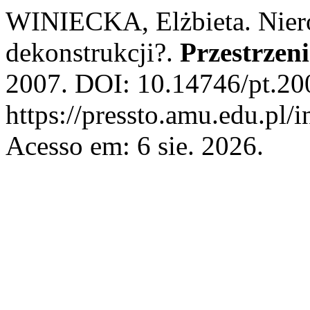
WINIECKA, Elżbieta. Nieroz
dekonstrukcji?.
Przestrzeni
2007. DOI: 10.14746/pt.200
https://pressto.amu.edu.pl/
Acesso em: 6 sie. 2026.