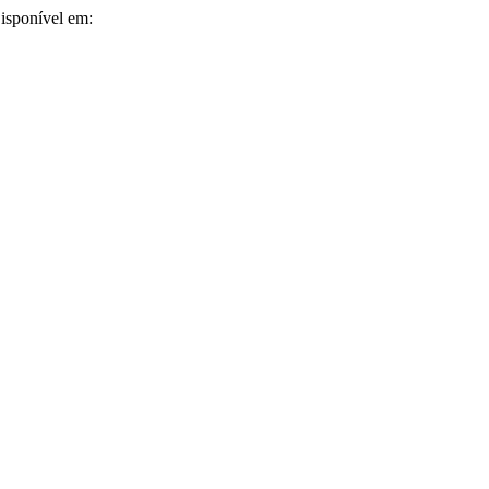
Disponível em: