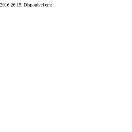
.2016.26.15. Disponível em: