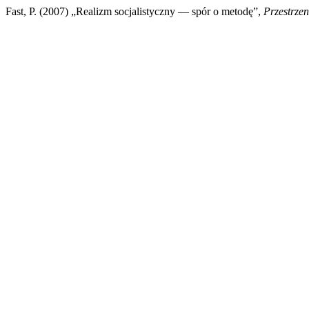
Fast, P. (2007) „Realizm socjalistyczny — spór o metodę”,
Przestrzen