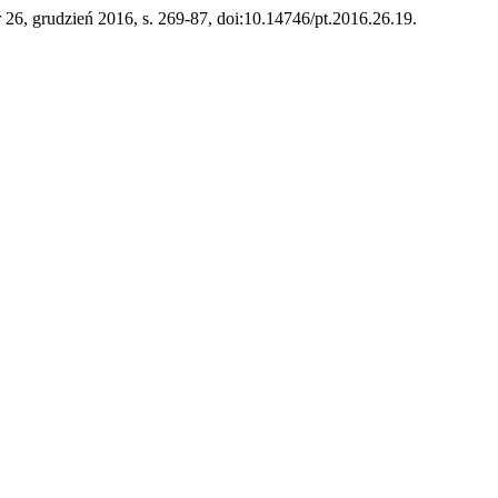
r 26, grudzień 2016, s. 269-87, doi:10.14746/pt.2016.26.19.