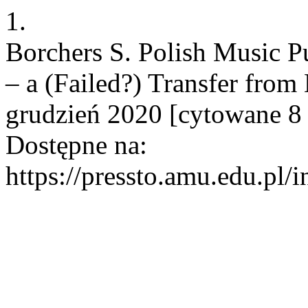
1.
Borchers S. Polish Music 
– a (Failed?) Transfer from 
grudzień 2020 [cytowane 8 
Dostępne na:
https://pressto.amu.edu.pl/