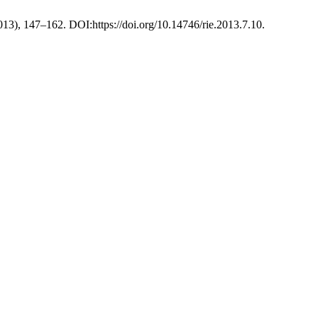
2013), 147–162. DOI:https://doi.org/10.14746/rie.2013.7.10.