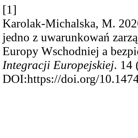
[1]
Karolak-Michalska, M. 2020
jedno z uwarunkowań zarzą
Europy Wschodniej a bezpi
Integracji Europejskiej
. 14
DOI:https://doi.org/10.1474