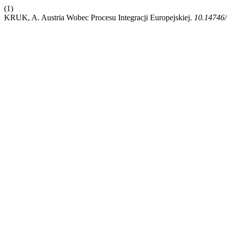
(1)
KRUK, A. Austria Wobec Procesu Integracji Europejskiej.
10.14746/