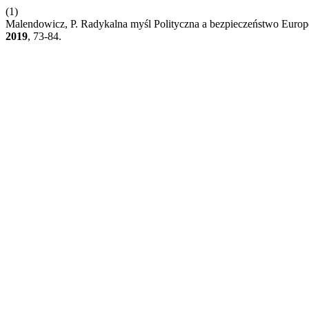
(1)
Malendowicz, P. Radykalna myśl Polityczna a bezpieczeństwo Euro
2019
, 73-84.