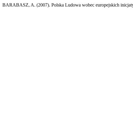
BARABASZ, A. (2007). Polska Ludowa wobec europejskich inicjaty