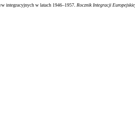
w integracyjnych w latach 1946–1957.
Rocznik Integracji Europejskie