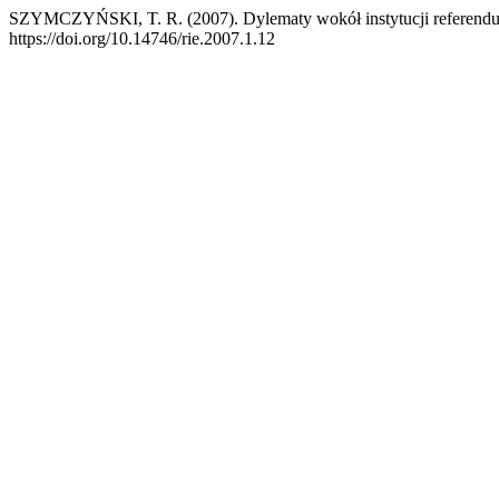
SZYMCZYŃSKI, T. R. (2007). Dylematy wokół instytucji referendu
https://doi.org/10.14746/rie.2007.1.12