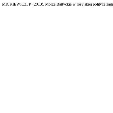
MICKIEWICZ, P. (2013). Morze Bałtyckie w rosyjskiej polityce zagran