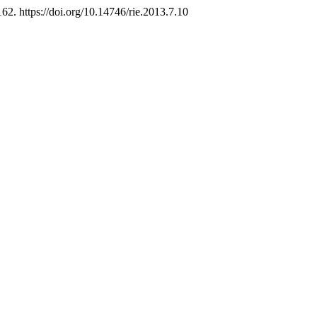
162. https://doi.org/10.14746/rie.2013.7.10