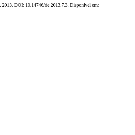
8, 2013. DOI: 10.14746/rie.2013.7.3. Disponível em: