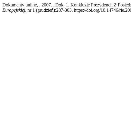
Dokumenty unijne, . 2007. „Dok. 1. Konkluzje Prezydencji Z Posied
Europejskiej
, nr 1 (grudzień):287-303. https://doi.org/10.14746/rie.20