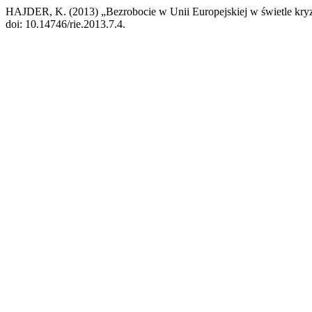
HAJDER, K. (2013) „Bezrobocie w Unii Europejskiej w świetle kry
doi: 10.14746/rie.2013.7.4.