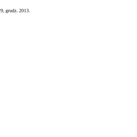
29, grudz. 2013.