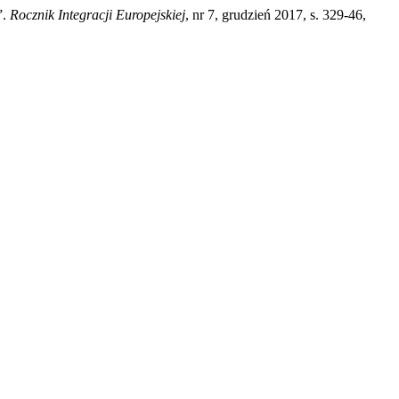
”.
Rocznik Integracji Europejskiej
, nr 7, grudzień 2017, s. 329-46,