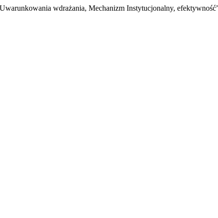
warunkowania wdrażania, Mechanizm Instytucjonalny, efektywność