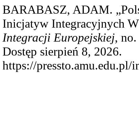
BARABASZ, ADAM. „Polsk
Inicjatyw Integracyjnych 
Integracji Europejskiej
, no
Dostęp sierpień 8, 2026.
https://pressto.amu.edu.pl/