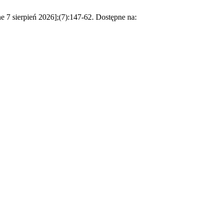
e 7 sierpień 2026];(7):147-62. Dostępne na: