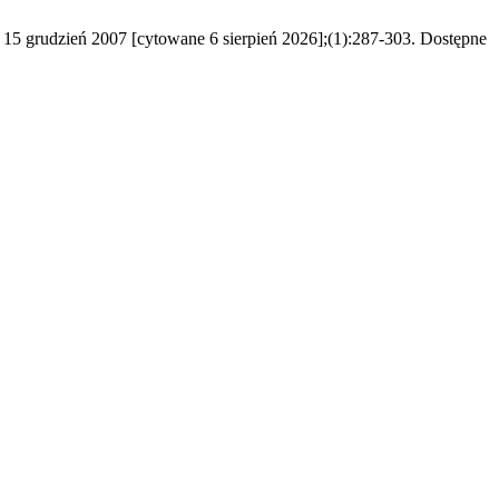
. 15 grudzień 2007 [cytowane 6 sierpień 2026];(1):287-303. Dostępne