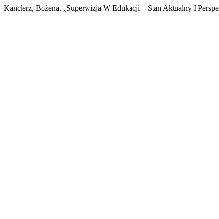
Kanclerz, Bożena. „Superwizja W Edukacji – Stan Aktualny I Pers