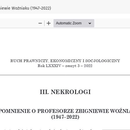
iewie Woźniaku (1947–2022)