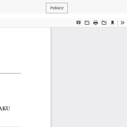
Pobierz