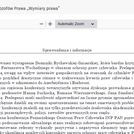
ilozofów Prawa „Wymiary prawa”