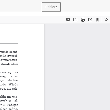
Pobierz