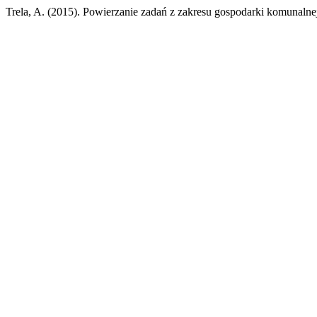
Trela, A. (2015). Powierzanie zadań z zakresu gospodarki komunal