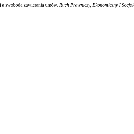
nej a swoboda zawierania umów.
Ruch Prawniczy, Ekonomiczny I Socjol