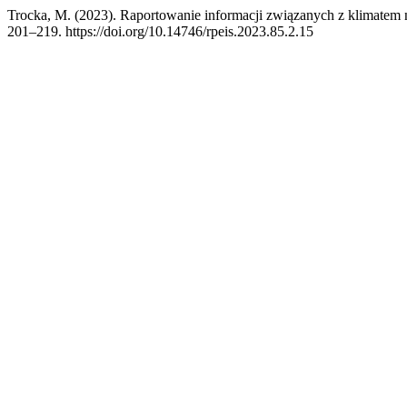
Trocka, M. (2023). Raportowanie informacji związanych z klimatem
201–219. https://doi.org/10.14746/rpeis.2023.85.2.15