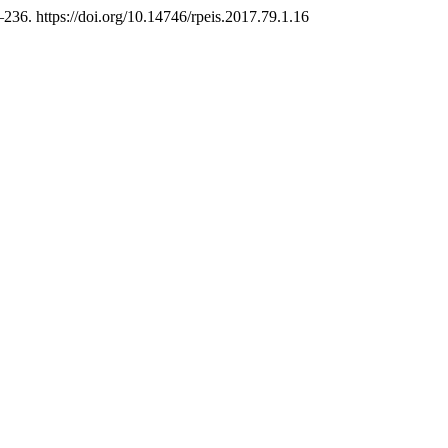
–236. https://doi.org/10.14746/rpeis.2017.79.1.16