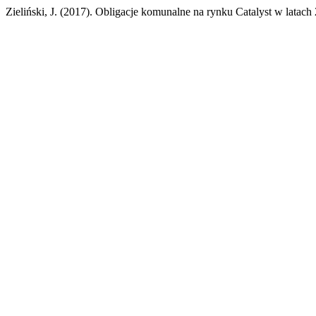
Zieliński, J. (2017). Obligacje komunalne na rynku Catalyst w latac