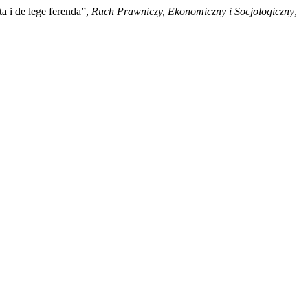
 i de lege ferenda”,
Ruch Prawniczy, Ekonomiczny i Socjologiczny
,