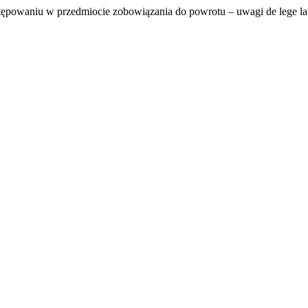
powaniu w przedmiocie zobowiązania do powrotu – uwagi de lege lata