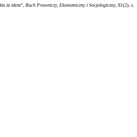
bis in idem”,
Ruch Prawniczy, Ekonomiczny i Socjologiczny
, 81(2), s.