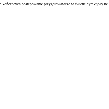
ch kończących postępowanie przygotowawcze w świetle dyrektywy ne 