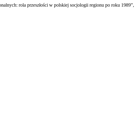
alnych: rola przeszłości w polskiej socjologii regionu po roku 1989”