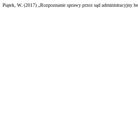
Piątek, W. (2017) „Rozpoznanie sprawy przez sąd administracyjny b