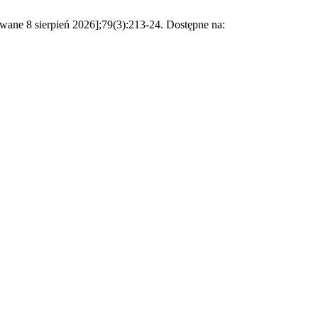
wane 8 sierpień 2026];79(3):213-24. Dostępne na: