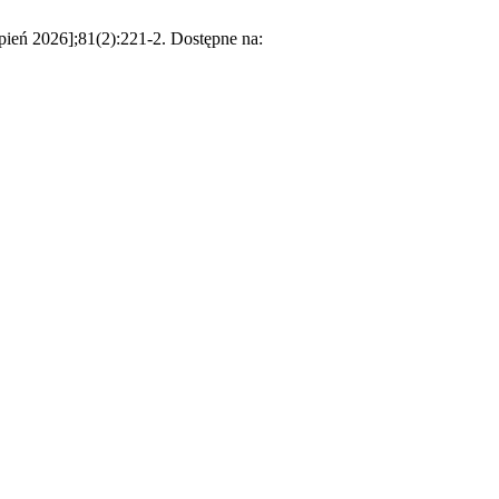
pień 2026];81(2):221-2. Dostępne na: