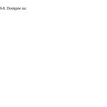
9-8. Dostępne na: