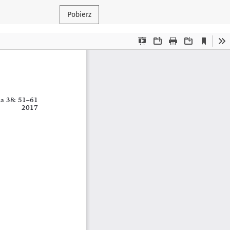
Pobierz