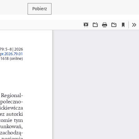
Pobierz