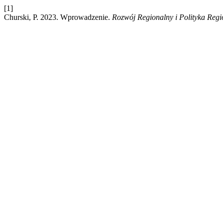
[1]
Churski, P. 2023. Wprowadzenie.
Rozwój Regionalny i Polityka Reg