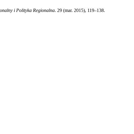
onalny i Polityka Regionalna
. 29 (mar. 2015), 119–138.