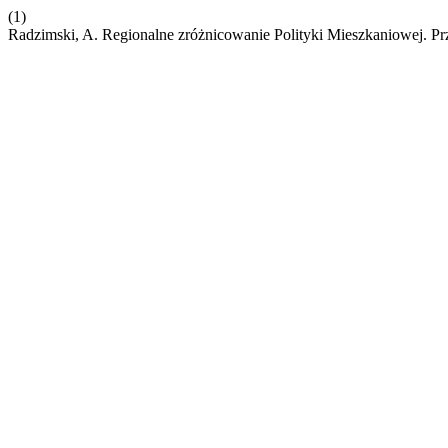
(1)
Radzimski, A. Regionalne zróżnicowanie Polityki Mieszkaniowej. 