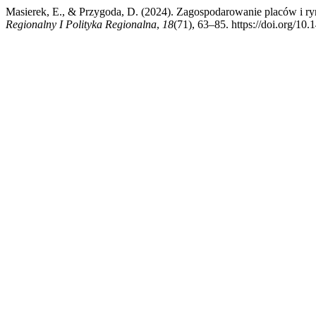
Masierek, E., & Przygoda, D. (2024). Zagospodarowanie placów i 
Regionalny I Polityka Regionalna
,
18
(71), 63–85. https://doi.org/10