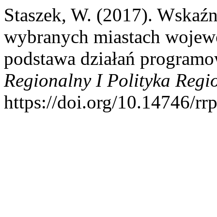
Staszek, W. (2017). Wskaźn
wybranych miastach wojew
podstawa działań programo
Regionalny I Polityka Regi
https://doi.org/10.14746/rr