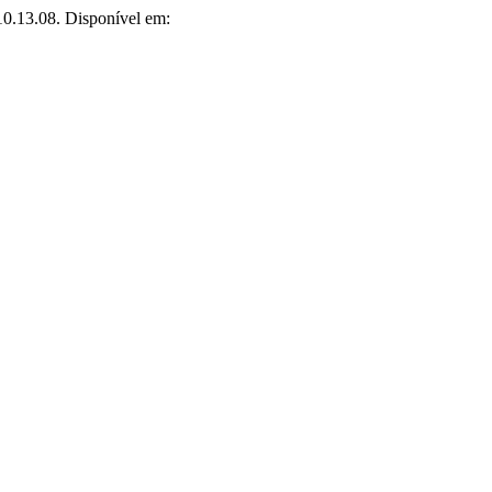
10.13.08. Disponível em: