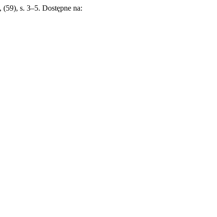
, (59), s. 3–5. Dostępne na: