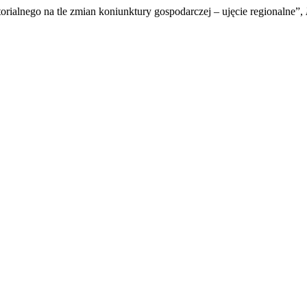
rialnego na tle zmian koniunktury gospodarczej – ujęcie regionalne”,