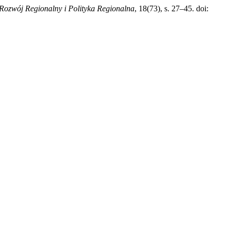
Rozwój Regionalny i Polityka Regionalna
, 18(73), s. 27–45. doi: