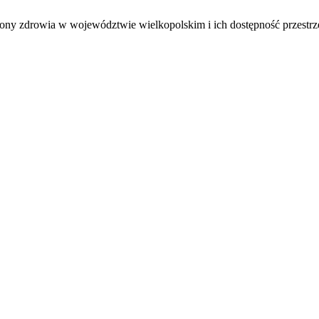
ony zdrowia w województwie wielkopolskim i ich dostępność przestr