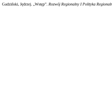
Gadziński, Jędrzej. „Wstęp”.
Rozwój Regionalny I Polityka Regional