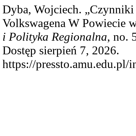
Dyba, Wojciech. „Czynniki 
Volkswagena W Powiecie w
i Polityka Regionalna
, no.
Dostęp sierpień 7, 2026.
https://pressto.amu.edu.pl/